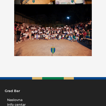
Grad Bar
Naslovna
Info centar