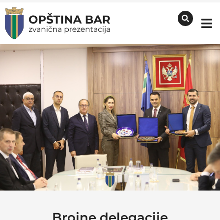
Brojne delegacije