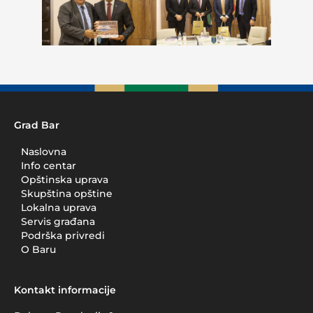
Grad Bar
Naslovna
Info centar
Opštinska uprava
Skupština opštine
Lokalna uprava
Servis građana
Podrška privredi
O Baru
Kontakt informacije