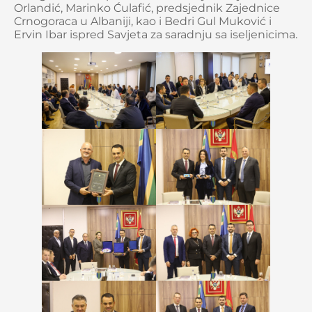
Orlandić, Marinko Ćulafić, predsjednik Zajednice
Crnogoraca u Albaniji, kao i Bedri Gul Muković i
Ervin Ibar ispred Savjeta za saradnju sa iseljenicima.