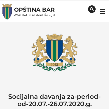
Socijalna davanja za-period-
od-20.07.-26.07.2020.g.